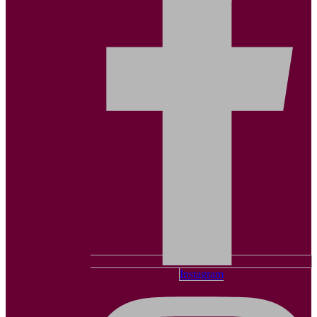
Instagram